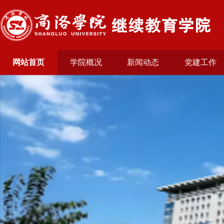
网站首页
学院概况
新闻动态
党建工作