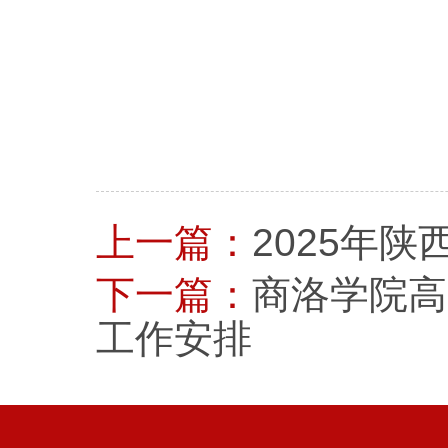
上一篇：
2025年
下一篇：
商洛学院高
工作安排