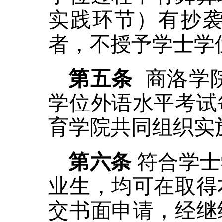
实践环节）有抄
者，
不授予学士学
第五条
商洛学
学位外语水平考试
育学院共同组织实
第
六
条
符合学士
业生，均可在取得
交书面申请，经
继