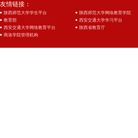
友情链接：
陕西师范大学学生平台
陕西师范大学网络教育学院
教育部
西安交通大学学习平台
西安交通大学网络教育平台
陕西省教育厅
商洛学院管理机构