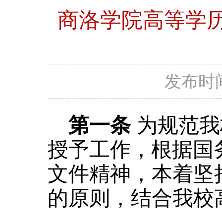
商洛学院高等学
发布时间：
第一条
为规范我
授予工作
，
根据国
文件精神
，
本着坚
的原则，
结合我校