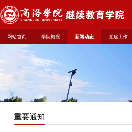
网站首页
学院概况
新闻动态
党建工作
重要通知