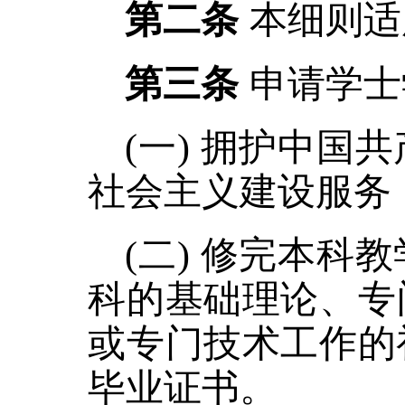
第二条
本细则适
第三条
申请学士
(一) 拥护中
社会主义建设服务
(二) 修完本
科的基础理论、专
或专门技术工作的
毕业证书。