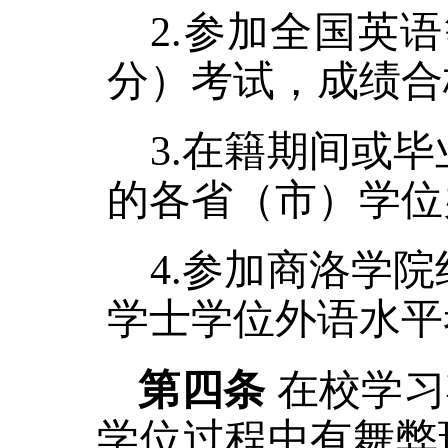
2.参加全国英
分）考试，成绩合
3.在籍期间或
的各省（市）学位
4.参加商洛学
学士学位外语水平
第四条
在校学习
学位过程中有舞弊